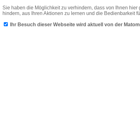
Sie haben die Möglichkeit zu verhindern, dass von Ihnen hier 
hindern, aus Ihren Aktionen zu lernen und die Bedienbarkeit f
Ihr Besuch dieser Webseite wird aktuell von der Mato