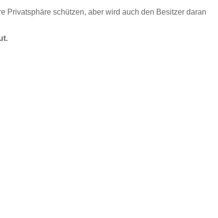
hre Privatsphäre schützen, aber wird auch den Besitzer daran
ut.